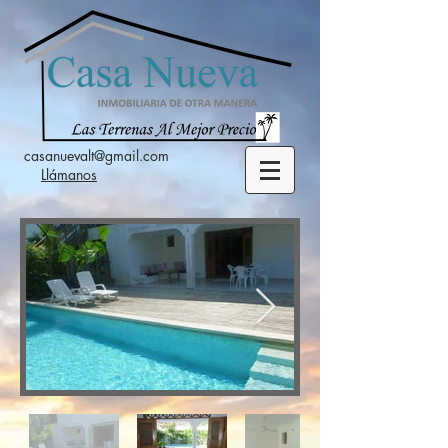
casanuevalt@gmail.com
Llámanos