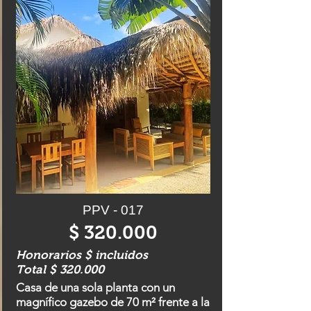
PPV - 017
$ 320.000
Honorarios $ incluidos
Total $ 320.000
Casa de una sola planta con un
magnífico gazebo de 70 m² frente a la