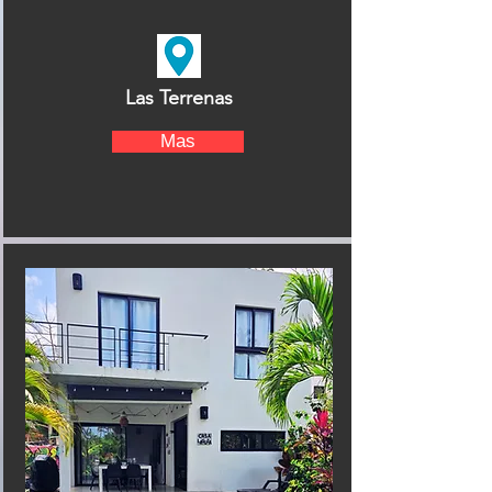
Las Terrenas
Mas