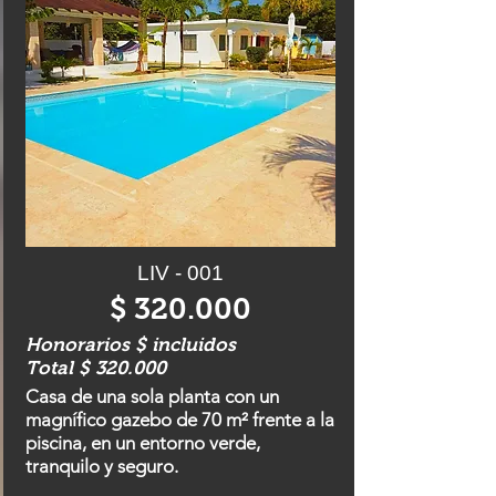
LIV - 001
$ 320.000
Honorarios $ incluidos
Total $ 320.000
Casa de una sola planta con un
magnífico gazebo de 70 m² frente a la
piscina, en un entorno verde,
tranquilo y seguro.