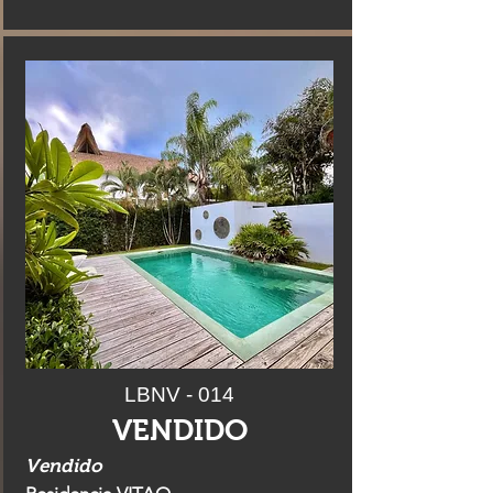
LBNV - 014
VENDIDO
Vendido