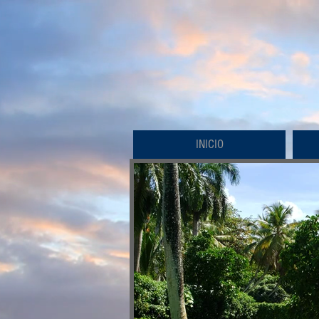
INICIO