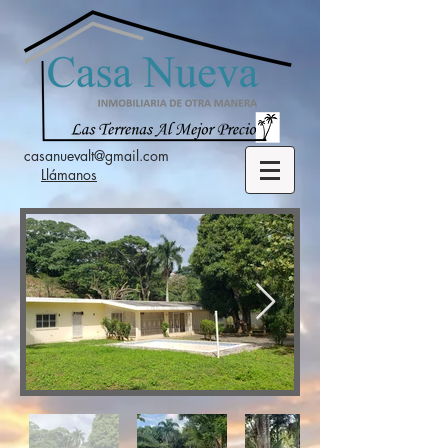
casanuevalt@gmail.com
Llámanos